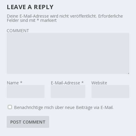
LEAVE A REPLY
Deine E-Mail-Adresse wird nicht veröffentlicht.
Erforderliche
Felder sind mit
*
markiert
COMMENT
Name
*
E-Mail-Adresse
*
Website
Benachrichtige mich über neue Beiträge via E-Mail.