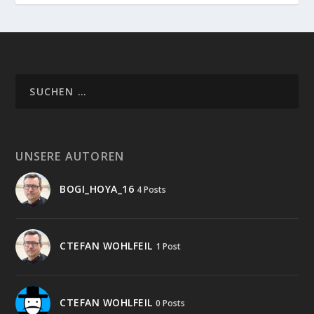
UNSERE AUTOREN
BOGI_HOYA_16
4 Posts
CTEFAN WOHLFEIL
1 Post
CTEFAN WOHLFEIL
0 Posts