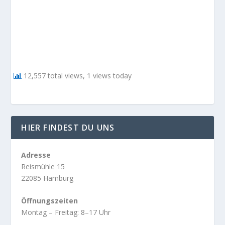
12,557 total views, 1 views today
HIER FINDEST DU UNS
Adresse
Reismühle 15
22085 Hamburg
Öffnungszeiten
Montag – Freitag: 8–17 Uhr